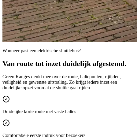
Wanneer past een elektrische shuttlebus?
Van route tot inzet duidelijk afgestemd.
Green Ranges denkt mee over de route, haltepunten, rijtijden,
veiligheid en gewenste uitstraling. Zo krijgt iedere inzet een
duidelijke opzet voordat de shuttle gaat rijden.
Duidelijke korte route met vaste haltes
Comfortabele eerste indruk voor bezoekers