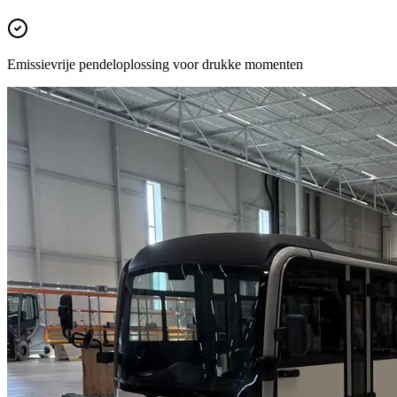
Emissievrije pendeloplossing voor drukke momenten