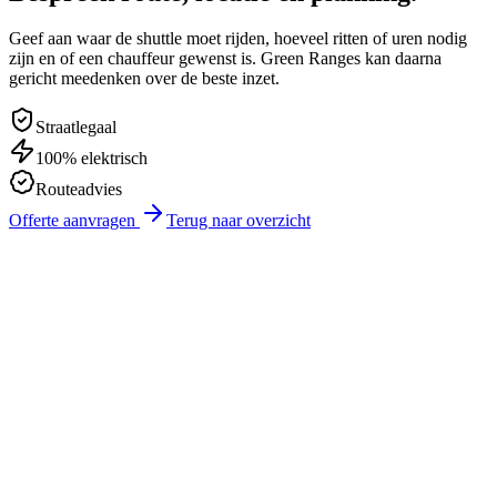
Geef aan waar de shuttle moet rijden, hoeveel ritten of uren nodig
zijn en of een chauffeur gewenst is. Green Ranges kan daarna
gericht meedenken over de beste inzet.
Straatlegaal
100% elektrisch
Routeadvies
Offerte aanvragen
Terug naar overzicht